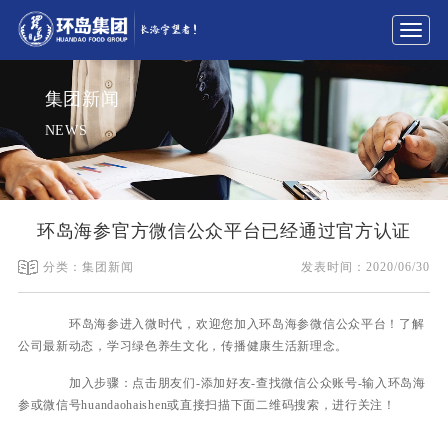
展
开
导
集团新闻
航
NEWS
环岛海参官方微信公众平台已经通过官方认证
分类：集团新闻
发表时间：2020/06/30
环岛海参进入微时代，欢迎您加入环岛海参微信公众平台！了解
公司最新动态，学习绿色养生文化，传播健康生活新理念。
加入步骤：点击朋友们-添加好友-查找微信公众账号-输入环岛海
参或微信号huandaohaishen或直接扫描下面二维码搜索，进行关注！