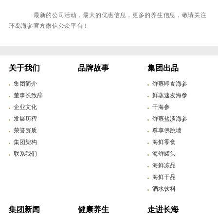
最新的公司活动，最大的优惠信息，更多的养生信息，敬请关注
环岛海参官方微信公众平台！
关于我们
品牌故事
集团出品
集团简介
鲜蒸即食海参
董事长致辞
鲜蒸速发海参
企业文化
干海参
发展历程
鲜蒸盐渍海参
荣誉资质
尊享佛跳墙
集团架构
海鲜零食
联系我们
海鲜罐头
海鲜冻品
海鲜干品
酒水饮料
集团新闻
健康养生
走进长海