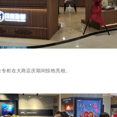
食专柜在大商店庆期间惊艳亮相。