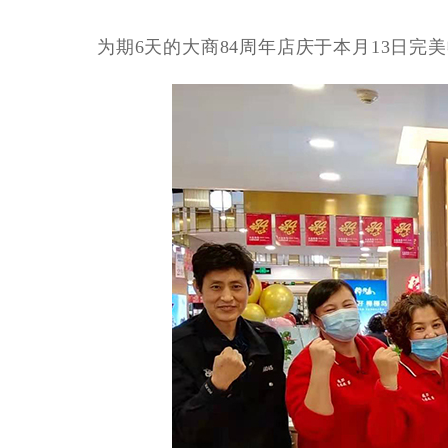
为期6天的大商84周年店庆于本月13日完