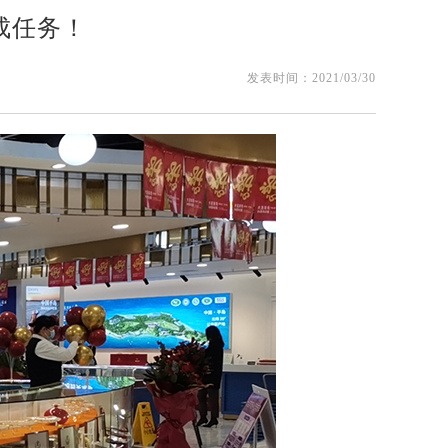
成任务！
发表时间：2021/03/30