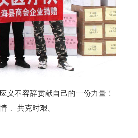
我们应义不容辞贡献自己的一份力量！
情， 共克时艰。