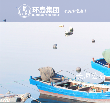
长海公益
ABOUT CHANGH