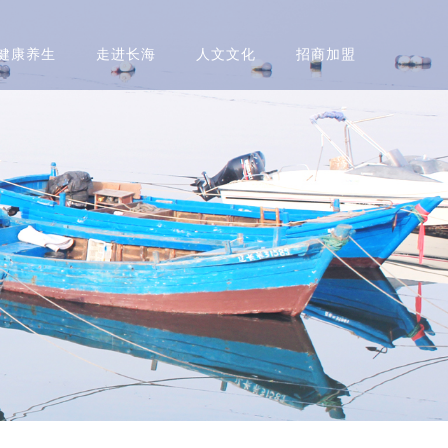
健康养生
走进长海
人文文化
招商加盟