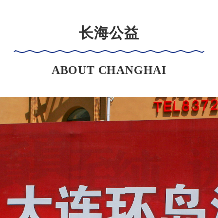
长海公益
ABOUT CHANGHAI