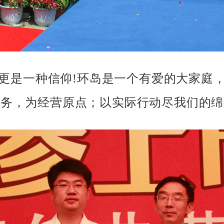
更是一种信仰!环岛是一个有爱的大家庭
服务，为经营原点；以实际行动尽我们的绵