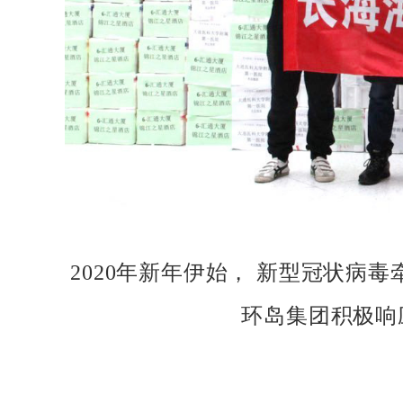
2020年新年伊始， 新型冠状病
环岛集团积极响