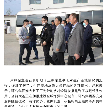
卢林副主任认真听取了王振东董事长对生产基地情况的汇
报，详细了解了，生产基地及渔大叔产品的各项情况。卢林表
示，
环岛集团渔大叔工厂为带动乡村经济发展起到了模范带头作
用，
当前大连正在加紧建设全球海洋中心城市，环岛集团要充分
发挥区位优势、海洋优势，紧抓机遇，积极拓展互联网等新兴销
售渠道，为助力乡村振兴贡献更大的力量。