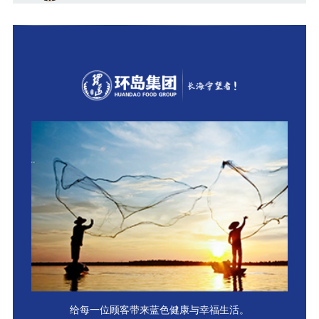
给每一位顾客带来蓝色健康与幸福生活。