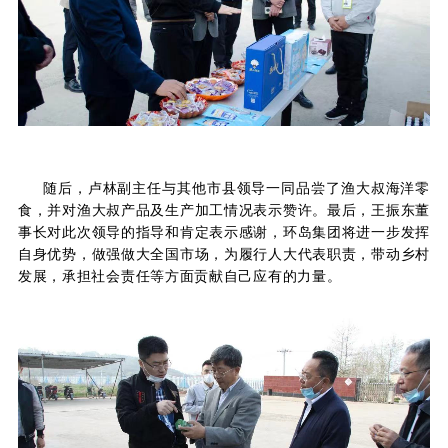
随后，卢林副主任与其他市县领导一同品尝了渔大叔海洋零
食，并对渔大叔产品及生产加工情况表示赞许。最后，王振东董
事长对此次领导的指导和肯定表示感谢，环岛集团将进一步发挥
自身优势，做强做大全国市场，为履行人大代表职责，带动乡村
发展，承担社会责任等方面贡献自己应有的力量。